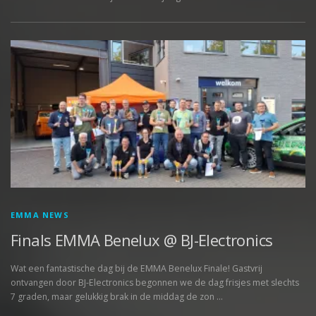
EMMA NEWS
Finals EMMA Benelux @ BJ-Electronics
Wat een fantastische dag bij de EMMA Benelux Finale! Gastvrij
ontvangen door BJ-Electronics begonnen we de dag frisjes met slechts
7 graden, maar gelukkig brak in de middag de zon …