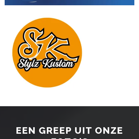
EEN GREEP UIT ONZE